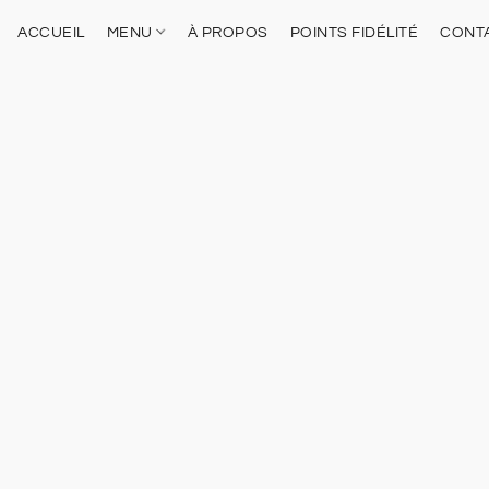
ACCUEIL
MENU
À PROPOS
POINTS FIDÉLITÉ
CONT